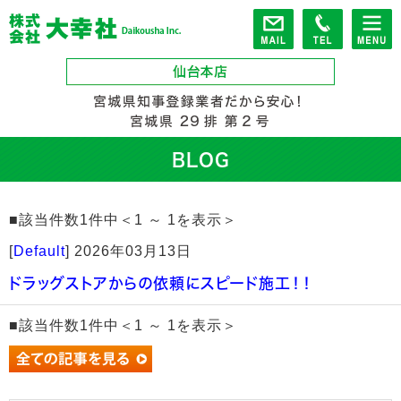
BLOG
■該当件数1件中＜1 ～ 1を表示＞
[
Default
]
2026年03月13日
ドラッグストアからの依頼にスピード施工！！
■該当件数1件中＜1 ～ 1を表示＞