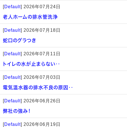
[
Default
]
2026年07月24日
老人ホームの排水管洗浄
[
Default
]
2026年07月18日
蛇口のグラつき
[
Default
]
2026年07月11日
トイレの水が止まらない‥
[
Default
]
2026年07月03日
電気温水器の排水不良の原因‥
[
Default
]
2026年06月26日
弊社の強み！
[
Default
]
2026年06月19日