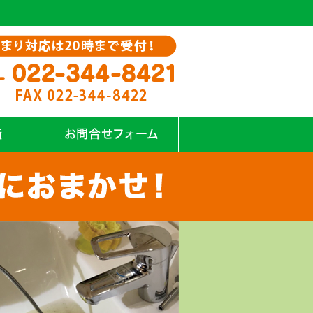
績
お問合せフォーム