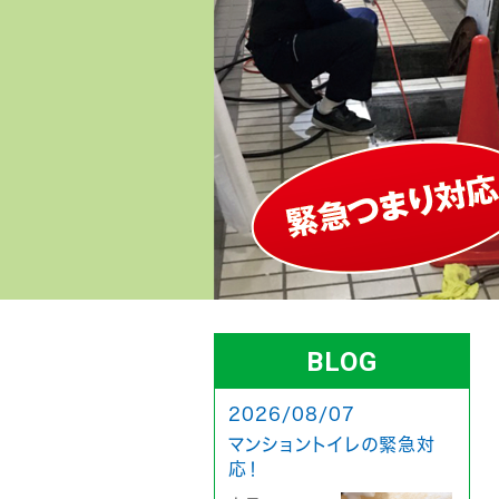
BLOG
2026/08/07
マンショントイレの緊急対
応！