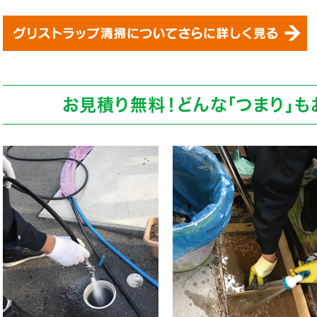
お見積り無料！どんな「つまり」も