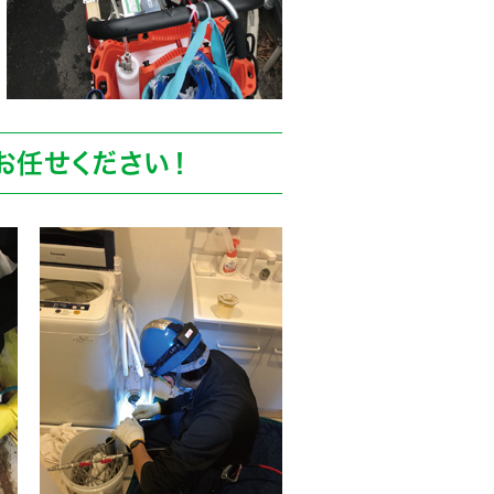
お任せください！