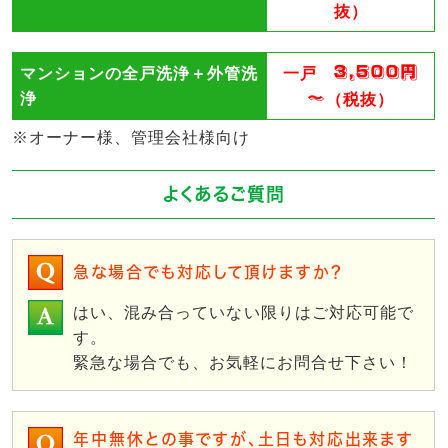
抜）
3,500円
マンションの全戸洗浄＋外管洗
一戸
～
浄
（税抜）
※オーナー様、管理会社様向け
よくあるご質問
急な場合でも対応して頂けますか？
はい、混み合っていない限りはご対応可能で
す。
緊急な場合でも、お気軽にお問合せ下さい！
年中無休との事ですが、土日も対応出来ます