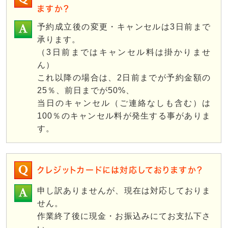
ますか？
予約成立後の変更・キャンセルは3日前まで
承ります。
（3日前まではキャンセル料は掛かりませ
ん）
これ以降の場合は、2日前までが予約金額の
25％、前日までが50%、
当日のキャンセル（ご連絡なしも含む）は
100％のキャンセル料が発生する事がありま
す。
クレジットカードには対応しておりますか？
申し訳ありませんが、現在は対応しておりま
せん。
作業終了後に現金・お振込みにてお支払下さ