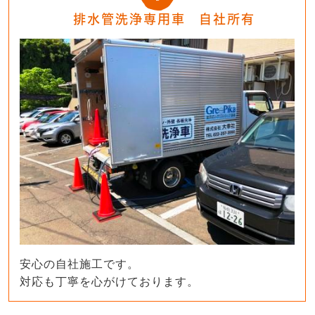
排水管洗浄専用車 自社所有
安心の自社施工です。
対応も丁寧を心がけております。