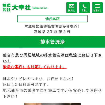
排水管洗浄
仙台市及び周辺地域の排水管洗浄は私達にお任せ下さ
い！
緊急な案件にも対応しております。
排水やトイレのつまり、お任せ下さい！
休日も即日対応可能です。
地元仙台市の業者で自社施工ですから安心してお任せ
下さい！