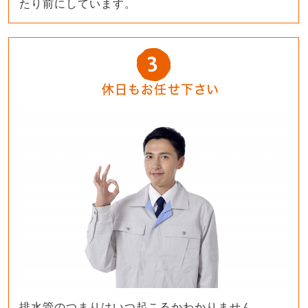
たり前にしています。
休日もお任せ下さい
排水管のつまりはいつ起こるかわかりません。