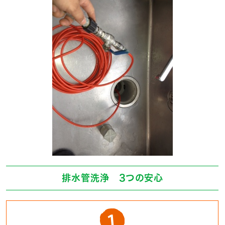
排水管洗浄 3つの安心