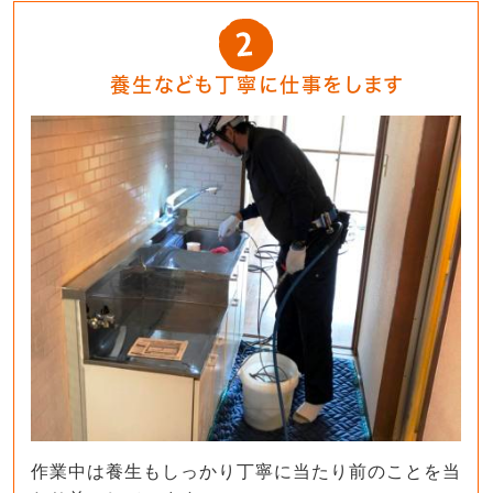
養生なども丁寧に仕事をします
作業中は養生もしっかり丁寧に当たり前のことを当