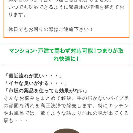
いつでも対応できるように緊急用の準備を整えてお
ります。
休日でもお困りの際はご連絡下さい！
マンション・戸建て問わず対応可能！つまりが取
れ快適に！
「最近流れが悪い・・・」
「イヤな臭いがする・・・」
「市販の薬品を使っても効果がない」
そんなお悩みをまとめて解決、手の届かないパイプ奥
の頑固な汚れを高圧洗浄で除去します。特にキッチン
やお風呂では、驚くような詰まり汚れの塊が出てくる
事も・・・