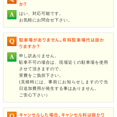
か？
はい、対応可能です。
お気軽にお問合せ下さい。
駐車場がありません。有料駐車場代は掛か
りますか？
申し訳ありません。
駐車不可の場合は、現場近くの駐車場を使用
させて頂きますので、
実費をご負担下さい。
(見積時には、事前にお知らせしますので当
日追加費用が発生する事はありません。
ご安心下さい）
キャンセルした場合、キャンセル料は掛かり