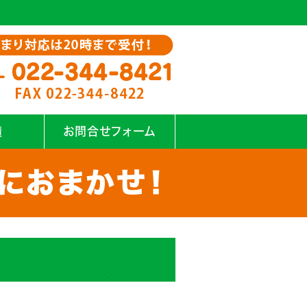
績
お問合せフォーム