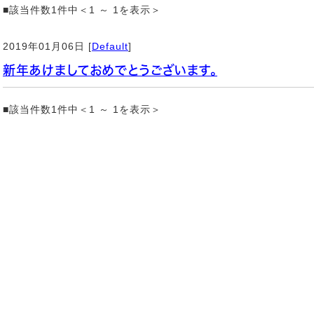
■該当件数1件中＜1 ～ 1を表示＞
2019年01月06日 [
Default
]
新年あけましておめでとうございます。
■該当件数1件中＜1 ～ 1を表示＞