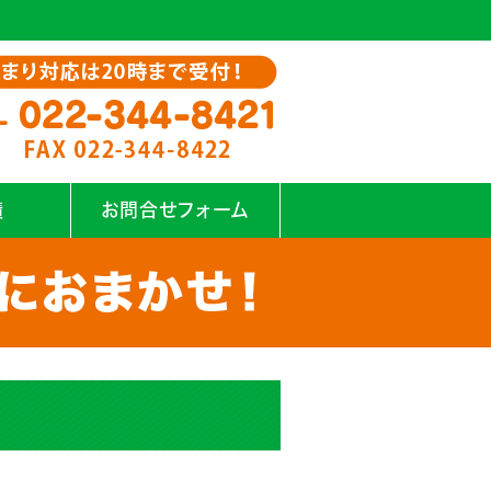
績
お問合せフォーム