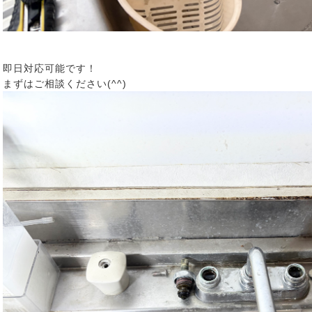
即日対応可能です！
まずはご相談ください(^^)