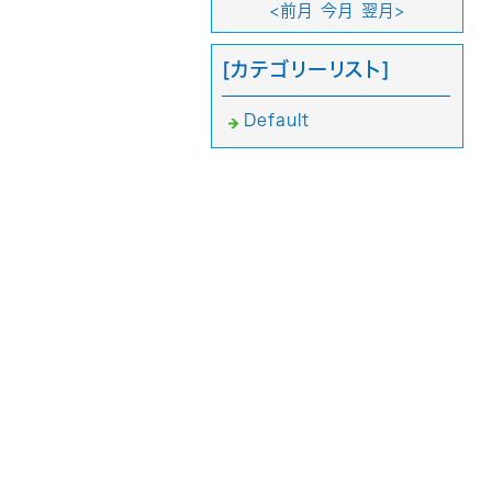
<前月
今月
翌月>
[カテゴリーリスト]
Default