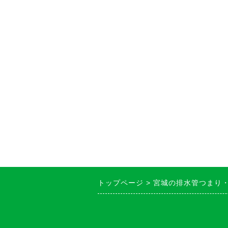
トップページ
宮城の排水管つまり