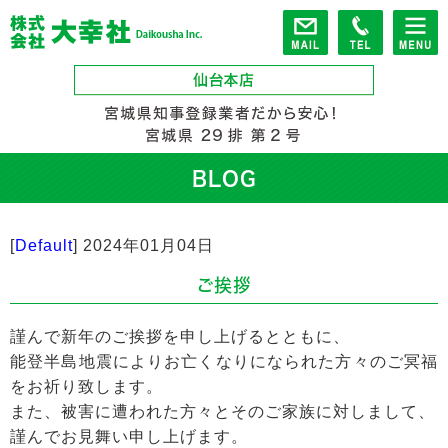
BLOG
[
Default
]
2024年01月04日
ご挨拶
謹んで新年のご挨拶を申し上げるとともに、
能登半島地震によりお亡くなりになられた方々のご冥福
をお祈り致します。
また、被害に遭われた方々とそのご家族に対しまして、
謹んでお見舞い申し上げます。