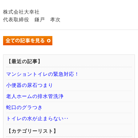
株式会社大幸社
代表取締役 鎌戸 孝次
【最近の記事】
マンショントイレの緊急対応！
小便器の尿石つまり
老人ホームの排水管洗浄
蛇口のグラつき
トイレの水が止まらない‥
【カテゴリーリスト】