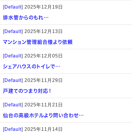
[
Default
]
2025年12月19日
排水管からのもれ…
[
Default
]
2025年12月13日
マンション管理組合様より依頼
[
Default
]
2025年12月05日
シェアハウスのトイレで…
[
Default
]
2025年11月29日
戸建てのつまり対応！
[
Default
]
2025年11月21日
仙台の高級ホテルより問い合わせ…
[
Default
]
2025年11月14日